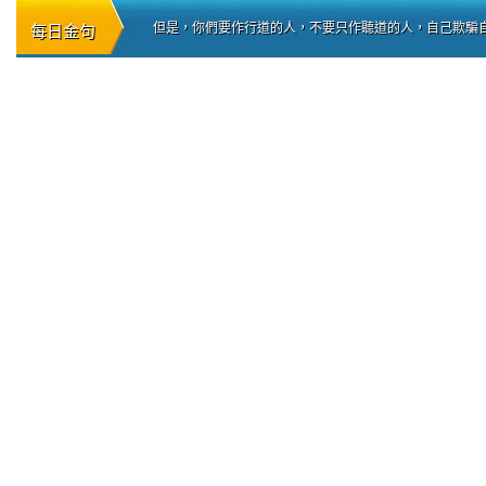
但是，你們要作行道的人，不要只作聽道的人，自己欺騙自己。
每日金句