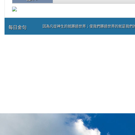
因為凡從神生的就勝過世界；使我們勝過世界的就是我們的信
每日金句